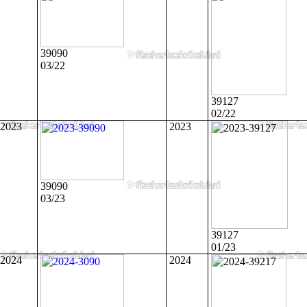
39090
03/22
39127
02/22
2023
2023
39090
03/23
39127
01/23
2024
2024