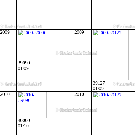
2009
2009
39090
01/09
39127
01/09
2010
2010
39090
01/10