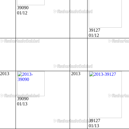
39090
01/12
39127
01/12
2013
2013
39090
01/13
39127
01/13