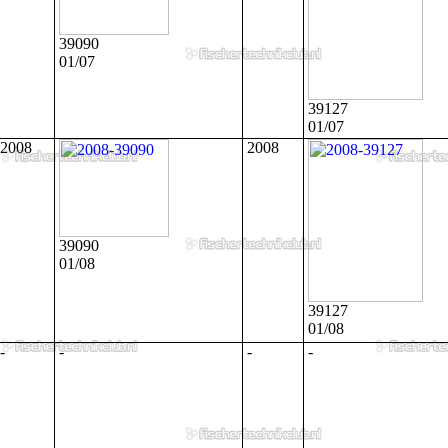
39090
01/07
39127
01/07
2008
2008
39090
01/08
39127
01/08
-
-
-
-