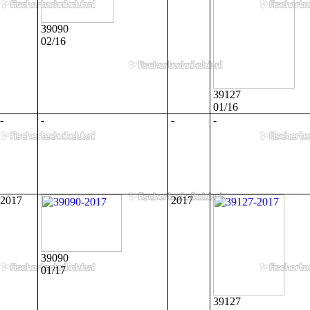
39090
02/16
39127
01/16
-
-
-
-
2017
2017
39090
01/17
39127