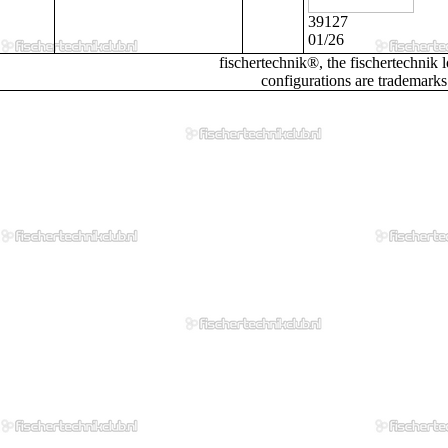
39127
01/26
fischertechnik®, the fischertechnik
configurations are trademar