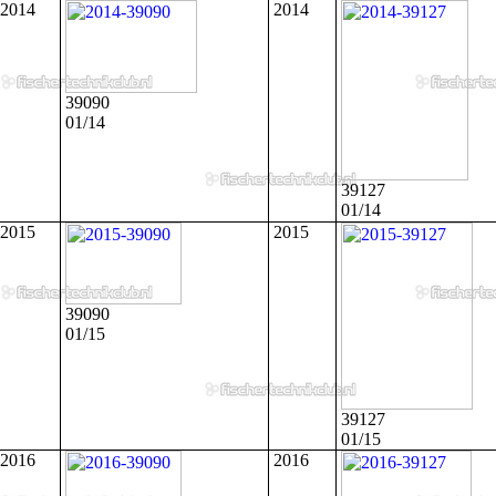
2014
2014
39090
01/14
39127
01/14
2015
2015
39090
01/15
39127
01/15
2016
2016