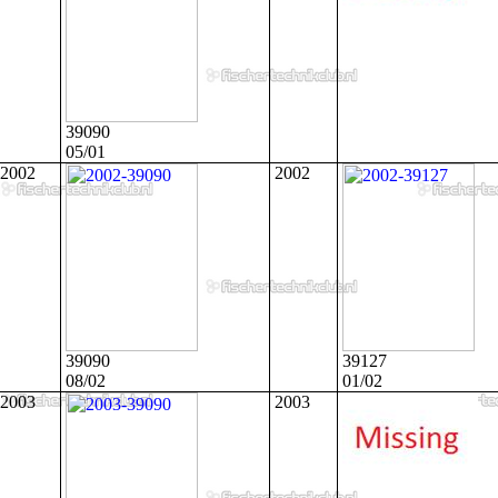
39090
05/01
2002
2002
39090
39127
08/02
01/02
2003
2003