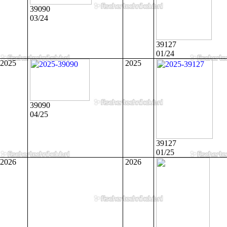
39090
03/24
39127
01/24
2025
2025
39090
04/25
39127
01/25
2026
2026