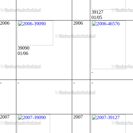
39127
01/05
2006
2006
39090
01/06
-
-
-
-
-
2007
2007