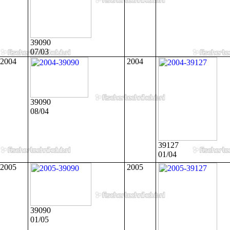
39090
07/03
2004
2004
39090
08/04
39127
01/04
2005
2005
39090
01/05