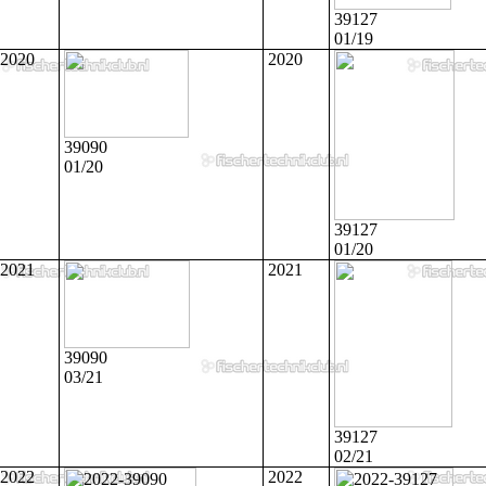
39127
01/19
2020
2020
39090
01/20
39127
01/20
2021
2021
39090
03/21
39127
02/21
2022
2022